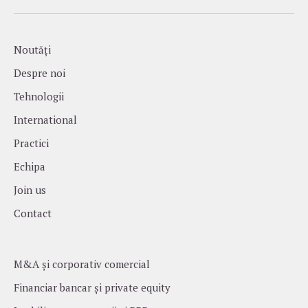
Noutăți
Despre noi
Tehnologii
International
Practici
Echipa
Join us
Contact
M&A și corporativ comercial
Financiar bancar și private equity