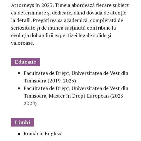
Attorneys în 2023. Timeia abordează fiecare subiect
cu determinare și dedicare, dând dovadă de atenție
la detalii. Pregătirea sa academică, completată de
seriozitate și de munca susținută contribuie la
evoluția dobândirii expertizei legale solide și
valoroase.
Educație
Facultatea de Drept, Universitatea de Vest din
Timișoara (2019-2023)
Facultatea de Drept, Universitatea de Vest din
Timișoara, Master în Drept European (2023-
2024)
Limbi
Română, Engleză