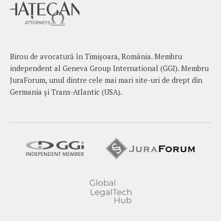
Birou de avocatură în Timișoara, România. Membru
independent al Geneva Group International (GGI). Membru
JuraForum, unul dintre cele mai mari site-uri de drept din
Germania și Trans-Atlantic (USA).