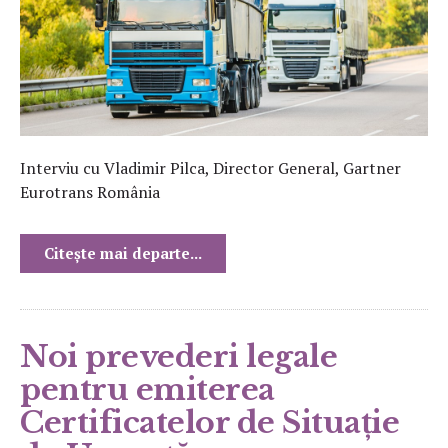
Interviu cu Vladimir Pilca, Director General, Gartner
Eurotrans România
Citește mai departe...
Noi prevederi legale
pentru emiterea
Certificatelor de Situație