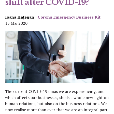
shift after COVID-19?
Ioana Hațegan
Corona Emergency Business Kit
15 Mai 2020
The current COVID-19 crisis we are experiencing, and
which affects our businesses, sheds a whole new light on
human relations, but also on the business relations. We
now realise more than ever that we are an integral part