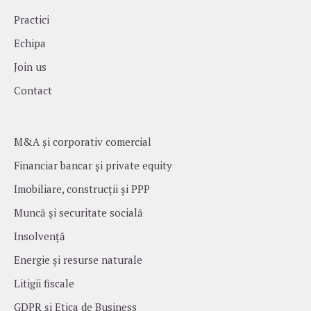
Practici
Echipa
Join us
Contact
M&A și corporativ comercial
Financiar bancar și private equity
Imobiliare, construcții și PPP
Muncă și securitate socială
Insolvență
Energie și resurse naturale
Litigii fiscale
GDPR și Etica de Business