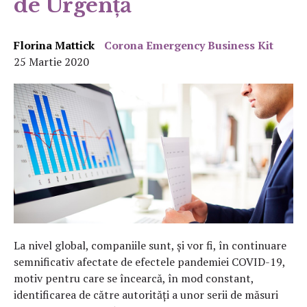
de Urgență
Florina Mattick
Corona Emergency Business Kit
25 Martie 2020
La nivel global, companiile sunt, și vor fi, în continuare
semnificativ afectate de efectele pandemiei COVID-19,
motiv pentru care se încearcă, în mod constant,
identificarea de către autorități a unor serii de măsuri