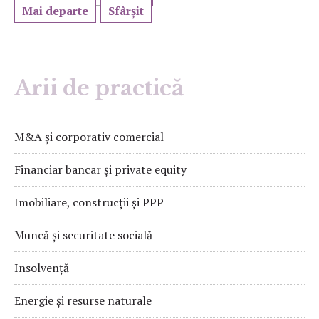
Mai departe
Sfârșit
Arii de practică
M&A și corporativ comercial
Financiar bancar și private equity
Imobiliare, construcții și PPP
Muncă și securitate socială
Insolvență
Energie și resurse naturale