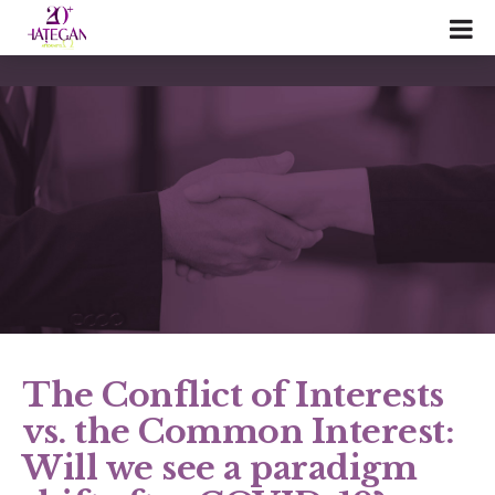
The Conflict of Interests
vs. the Common Interest:
Will we see a paradigm