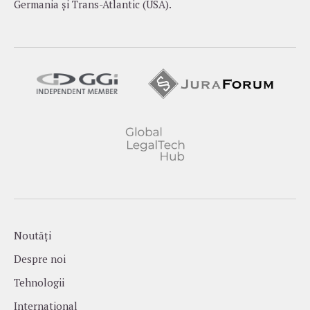
Germania și Trans-Atlantic (USA).
Noutăți
Despre noi
Tehnologii
International