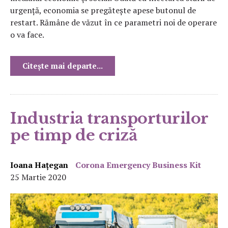
urgență, economia se pregătește apese butonul de
restart. Rămâne de văzut în ce parametri noi de operare
o va face.
Citește mai departe...
Industria transporturilor
pe timp de criză
Ioana Hațegan
Corona Emergency Business Kit
25 Martie 2020