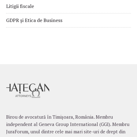
Litigii fiscale
GDPR și Etica de Business
Birou de avocatură în Timișoara, România. Membru
independent al Geneva Group International (GGI). Membru
JuraForum, unul dintre cele mai mari site-uri de drept din