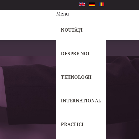
Menu
NOUTĂȚI
DESPRE NOI
TEHNOLOGII
INTERNATIONAL
PRACTICI