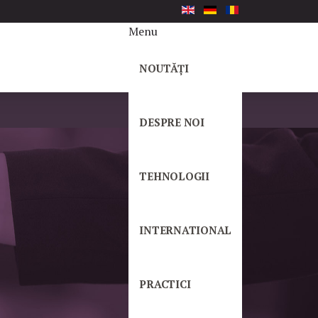
Menu
NOUTĂȚI
DESPRE NOI
TEHNOLOGII
INTERNATIONAL
PRACTICI