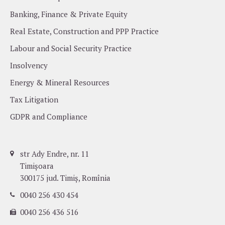
Banking, Finance & Private Equity
Real Estate, Construction and PPP Practice
Labour and Social Security Practice
Insolvency
Energy & Mineral Resources
Tax Litigation
GDPR and Compliance
str Ady Endre, nr. 11
Timișoara
300175 jud. Timiș, Romînia
0040 256 430 454
0040 256 436 516