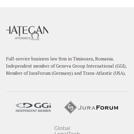
Full-service business law firm in Timisoara, Romania.
Independent member of Geneva Group International (GGI).
Member of JuraForum (Germany) and Trans-Atlantic (USA).