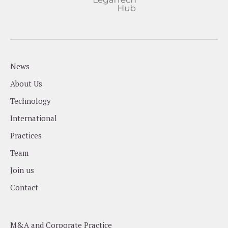
News
About Us
Technology
International
Practices
Team
Join us
Contact
M&A and Corporate Practice