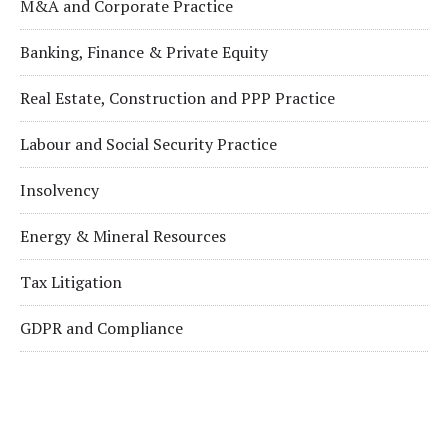
M&A and Corporate Practice
Banking, Finance & Private Equity
Real Estate, Construction and PPP Practice
Labour and Social Security Practice
Insolvency
Energy & Mineral Resources
Tax Litigation
GDPR and Compliance